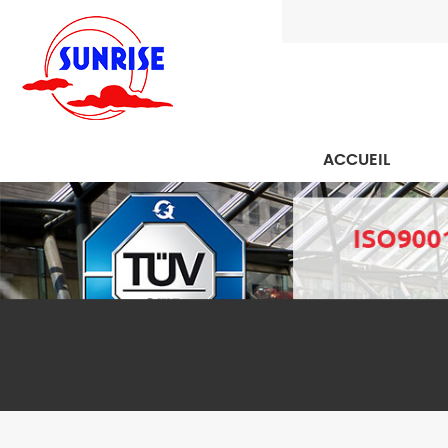
ACCUEIL