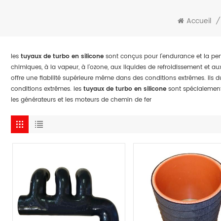
Accueil
/
les
tuyaux de turbo en silicone
sont conçus pour l'endurance et la perf
chimiques, à la vapeur, à l'ozone, aux liquides de refroidissement et a
offre une fiabilité supérieure même dans des conditions extrêmes. ils
conditions extrêmes. les
tuyaux de turbo en silicone
sont spécialement 
les générateurs et les moteurs de chemin de fer