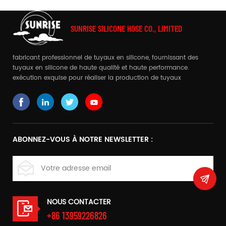
SUNRISE SILICONE HOSE CO., LIMITED
fabricant professionnel de tuyaux en silicone, fournissant des
tuyaux en silicone de haute qualité et haute performance.
exécution exquise pour réaliser la production de tuyaux
complexes
ABONNEZ-VOUS À NOTRE NEWSLETTER :
NOUS CONTACTER
+86 13959226826