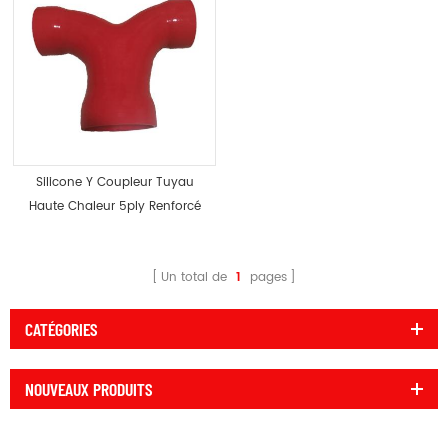
Silicone Y Coupleur Tuyau
Haute Chaleur 5ply Renforcé
Un total de
1
pages
CATÉGORIES
NOUVEAUX PRODUITS