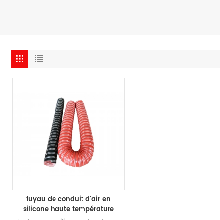
tuyau de conduit d'air en
silicone haute température