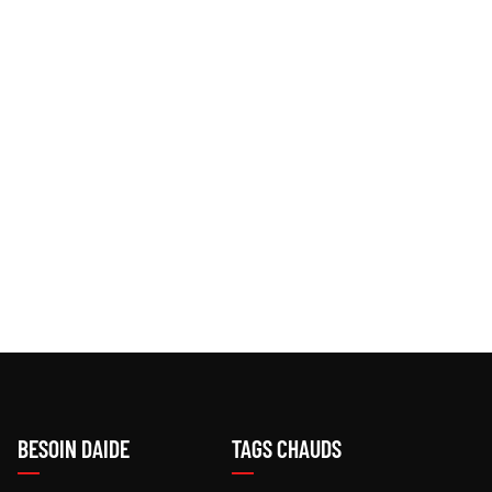
BESOIN DAIDE
TAGS CHAUDS