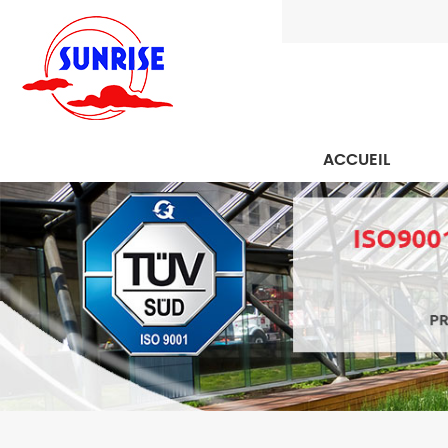
ACCUEIL