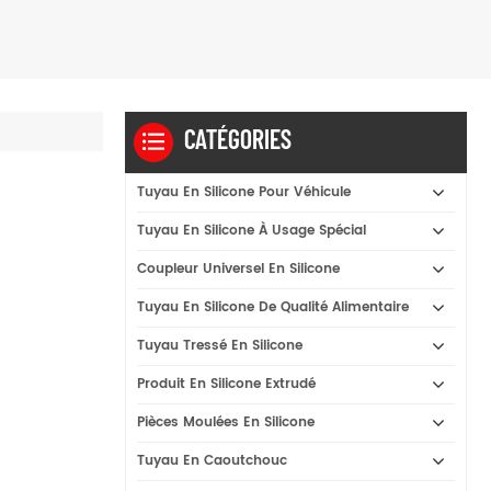
CATÉGORIES
Tuyau En Silicone Pour Véhicule
Tuyau En Silicone À Usage Spécial
Coupleur Universel En Silicone
Tuyau En Silicone De Qualité Alimentaire
Tuyau Tressé En Silicone
Produit En Silicone Extrudé
Pièces Moulées En Silicone
Tuyau En Caoutchouc