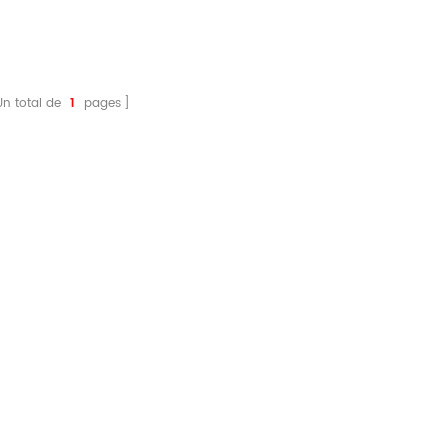
Un total de
1
pages